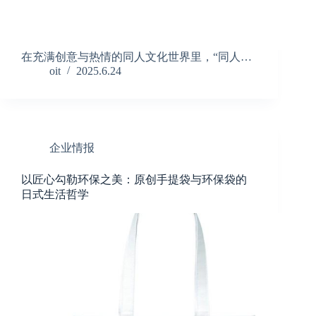
在充满创意与热情的同人文化世界里，“同人…
oit
2025.6.24
企业情报
以匠心勾勒环保之美：原创手提袋与环保袋的
日式生活哲学