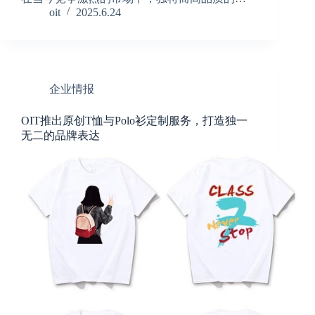
oit
2025.6.24
企业情报
OIT推出原创T恤与Polo衫定制服务，打造独一
无二的品牌表达