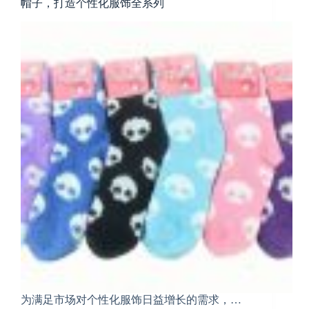
帽子，打造个性化服饰全系列
为满足市场对个性化服饰日益增长的需求，…