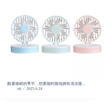
酷暑难耐的季节，想要随时随地拥有清凉微…
oit
2025.6.24