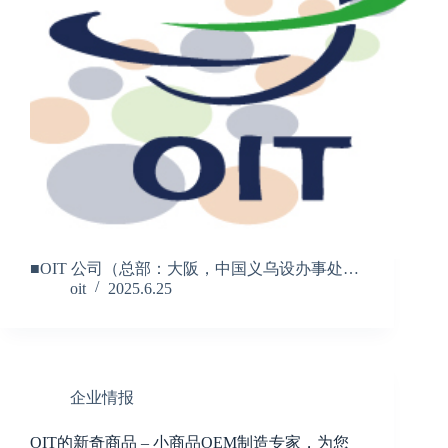
■OIT 公司（总部：大阪，中国义乌设办事处…
oit
2025.6.25
企业情报
OIT的新奇商品 – 小商品OEM制造专家，为您