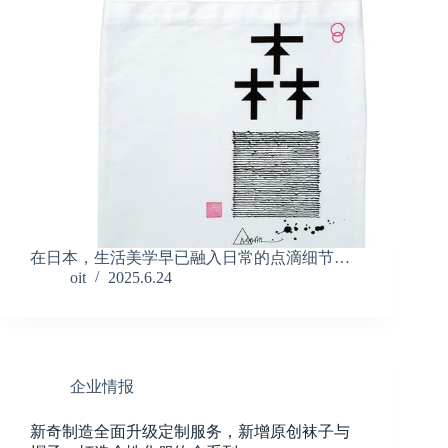
在日本，生活美学早已融入日常的点滴细节…
oit
2025.6.24
企业情报
新奇制造全面升级定制服务，新增原创袜子与