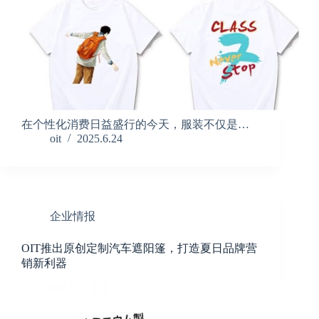
在个性化消费日益盛行的今天，服装不仅是…
oit
2025.6.24
企业情报
OIT推出原创定制汽车遮阳篷，打造夏日品牌营
销新利器