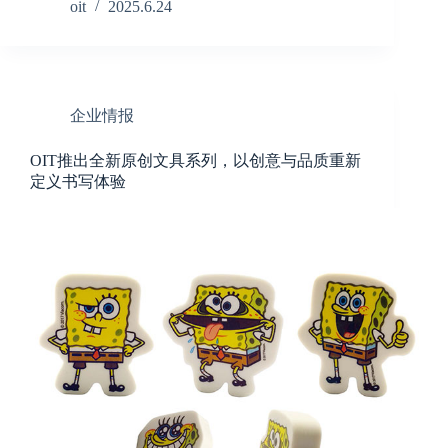
oit
2025.6.24
企业情报
OIT推出全新原创文具系列，以创意与品质重新
定义书写体验