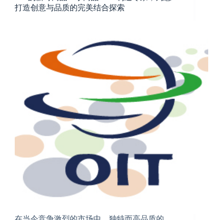
打造创意与品质的完美结合探索
在当今竞争激烈的市场中，独特而高品质的…