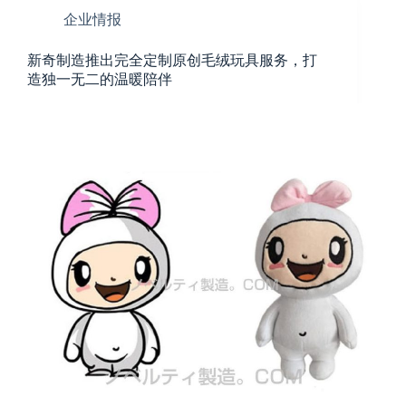
企业情报
新奇制造推出完全定制原创毛绒玩具服务，打
造独一无二的温暖陪伴