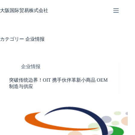
大阪国际贸易株式会社
カテゴリー
企业情报
企业情报
突破传统边界！OIT 携手伙伴革新小商品 OEM
制造与供应