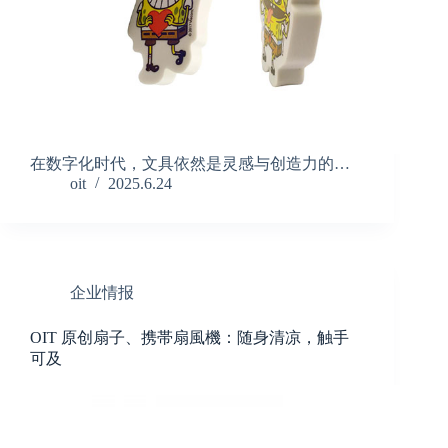
在数字化时代，文具依然是灵感与创造力的…
oit
2025.6.24
企业情报
OIT 原创扇子、携帯扇風機：随身清凉，触手
可及