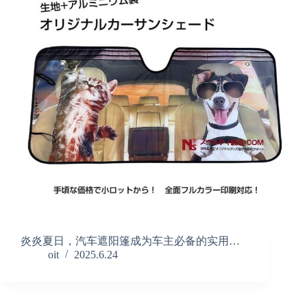
炎炎夏日，汽车遮阳篷成为车主必备的实用…
oit
2025.6.24